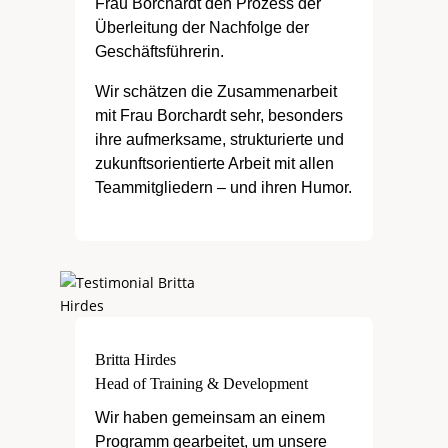
Frau Borchardt den Prozess der
Überleitung der Nachfolge der
Geschäftsführerin.
Wir schätzen die Zusammenarbeit
mit Frau Borchardt sehr, besonders
ihre aufmerksame, strukturierte und
zukunftsorientierte Arbeit mit allen
Teammitgliedern – und ihren Humor.
Britta Hirdes
Head of Training & Development
Wir haben gemeinsam an einem
Programm gearbeitet, um unsere