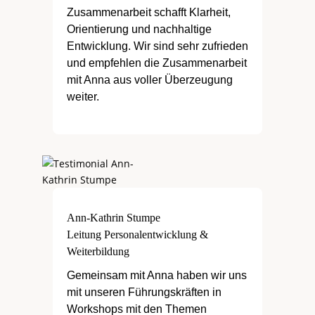
Zusammenarbeit schafft Klarheit,
Orientierung und nachhaltige
Entwicklung. Wir sind sehr zufrieden
und empfehlen die Zusammenarbeit
mit Anna aus voller Überzeugung
weiter.
Ann-Kathrin Stumpe
Leitung Personalentwicklung &
Weiterbildung
Gemeinsam mit Anna haben wir uns
mit unseren Führungskräften in
Workshops mit den Themen