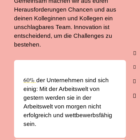
Gemeinsam machen wir aus euren
Herausforderungen Chancen und aus
deinen Kolleginnen und Kollegen ein
unschlagbares Team. Innovation ist
entscheidend, um die Challenges zu
bestehen.


60%
der Unternehmen sind sich

einig: Mit der Arbeitswelt von

gestern werden sie in der
Arbeitswelt von morgen nicht
erfolgreich und wettbewerbsfähig
sein.