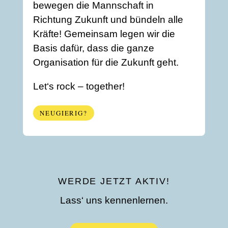
bewegen die Mannschaft in
Richtung Zukunft und bündeln alle
Kräfte! Gemeinsam legen wir die
Basis dafür, dass die ganze
Organisation für die Zukunft geht.
Let‘s rock – together!
NEUGIERIG?
WERDE JETZT AKTIV!
Lass‘ uns kennenlernen.