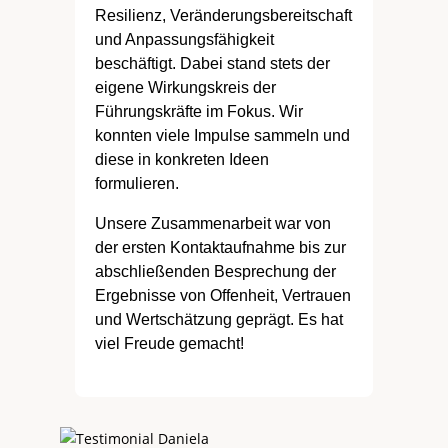
Resilienz, Veränderungsbereitschaft
und Anpassungsfähigkeit
beschäftigt. Dabei stand stets der
eigene Wirkungskreis der
Führungskräfte im Fokus. Wir
konnten viele Impulse sammeln und
diese in konkreten Ideen
formulieren.
Unsere Zusammenarbeit war von
der ersten Kontaktaufnahme bis zur
abschließenden Besprechung der
Ergebnisse von Offenheit, Vertrauen
und Wertschätzung geprägt. Es hat
viel Freude gemacht!