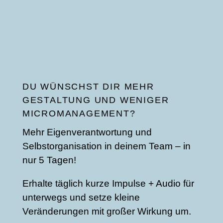
DU WÜNSCHST DIR MEHR
GESTALTUNG UND WENIGER
MICROMANAGEMENT?
Mehr Eigenverantwortung und
Selbstorganisation in deinem Team – in
nur 5 Tagen!
Erhalte täglich kurze Impulse + Audio für
unterwegs und setze kleine
Veränderungen mit großer Wirkung um.