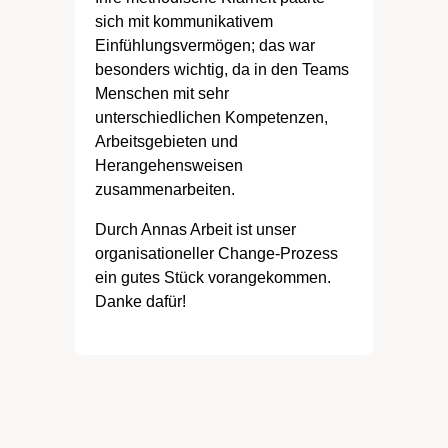
sich mit kommunikativem
Einfühlungsvermögen; das war
besonders wichtig, da in den Teams
Menschen mit sehr
unterschiedlichen Kompetenzen,
Arbeitsgebieten und
Herangehensweisen
zusammenarbeiten.
Durch Annas Arbeit ist unser
organisationeller Change-Prozess
ein gutes Stück vorangekommen.
Danke dafür!