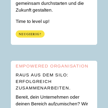
gemeinsam durchstarten und die
Zukunft gestalten.
Time to level up!
NEUGIERIG?
EMPOWERED ORGANISATION
RAUS AUS DEM SILO:
ERFOLGREICH
ZUSAMMENARBEITEN.
Bereit, dein Unternehmen oder
deinen Bereich aufzumischen? Wir