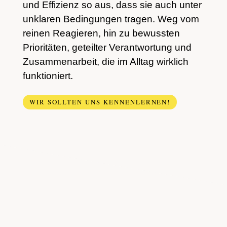
und Effizienz so aus, dass sie auch unter
unklaren Bedingungen tragen. Weg vom
reinen Reagieren, hin zu bewussten
Prioritäten, geteilter Verantwortung und
Zusammenarbeit, die im Alltag wirklich
funktioniert.
WIR SOLLTEN UNS KENNENLERNEN!