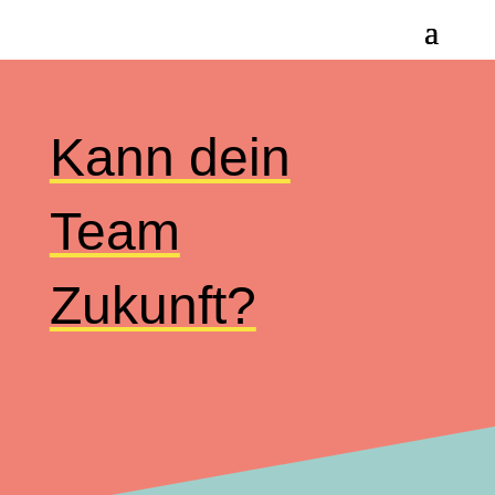
Kann dein
Team
Zukunft?