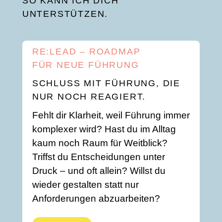
SO KANN ICH DICH
UNTERSTÜTZEN.
RE:LEAD – ROADMAP
FÜR NEUE FÜHRUNG
SCHLUSS MIT FÜHRUNG, DIE
NUR NOCH REAGIERT.
Fehlt dir Klarheit, weil Führung immer
komplexer wird? Hast du im Alltag
kaum noch Raum für Weitblick?
Triffst du Entscheidungen unter
Druck – und oft allein? Willst du
wieder gestalten statt nur
Anforderungen abzuarbeiten?