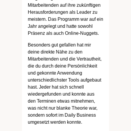
Mitarbeitenden auf ihre zukünftigen
Herausforderungen als Leader zu
meistern. Das Programm war auf ein
Jahr angelegt und hatte sowohl
Präsenz als auch Online-Nuggets.
Besonders gut gefallen hat mir
deine direkte Nähe zu den
Mitarbeitenden und die Vertrautheit,
die du durch deine Persönlichkeit
und gekonnte Anwendung
unterschiedlichster Tools aufgebaut
hast. Jeder hat sich schnell
wiedergefunden und konnte aus
den Terminen etwas mitnehmen,
was nicht nur blanke Theorie war,
sondern sofort im Daily Business
umgesetzt werden konnte.