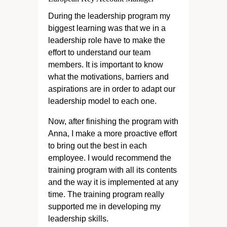
During the leadership program my
biggest learning was that we in a
leadership role have to make the
effort to understand our team
members. It is important to know
what the motivations, barriers and
aspirations are in order to adapt our
leadership model to each one.
Now, after finishing the program with
Anna, I make a more proactive effort
to bring out the best in each
employee. I would recommend the
training program with all its contents
and the way it is implemented at any
time. The training program really
supported me in developing my
leadership skills.