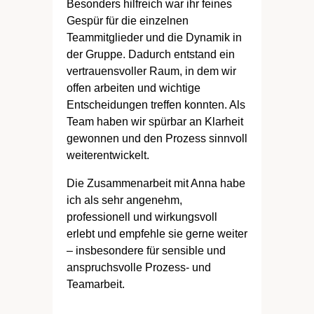
Besonders hilfreich war ihr feines
Gespür für die einzelnen
Teammitglieder und die Dynamik in
der Gruppe. Dadurch entstand ein
vertrauensvoller Raum, in dem wir
offen arbeiten und wichtige
Entscheidungen treffen konnten. Als
Team haben wir spürbar an Klarheit
gewonnen und den Prozess sinnvoll
weiterentwickelt.
Die Zusammenarbeit mit Anna habe
ich als sehr angenehm,
professionell und wirkungsvoll
erlebt und empfehle sie gerne weiter
– insbesondere für sensible und
anspruchsvolle Prozess- und
Teamarbeit.