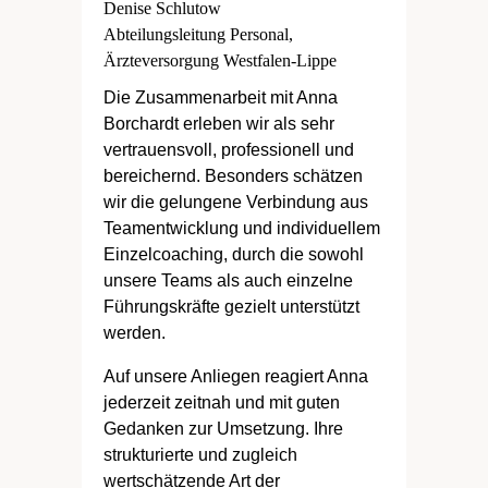
Denise Schlutow
Abteilungsleitung Personal,
Ärzteversorgung Westfalen-Lippe
Die Zusammenarbeit mit Anna
Borchardt erleben wir als sehr
vertrauensvoll, professionell und
bereichernd. Besonders schätzen
wir die gelungene Verbindung aus
Teamentwicklung und individuellem
Einzelcoaching, durch die sowohl
unsere Teams als auch einzelne
Führungskräfte gezielt unterstützt
werden.
Auf unsere Anliegen reagiert Anna
jederzeit zeitnah und mit guten
Gedanken zur Umsetzung. Ihre
strukturierte und zugleich
wertschätzende Art der