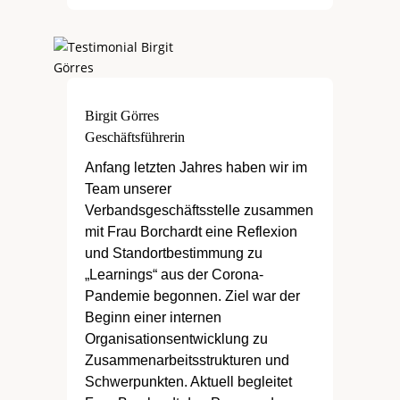
Birgit Görres
Geschäftsführerin
Anfang letzten Jahres haben wir im
Team unserer
Verbandsgeschäftsstelle zusammen
mit Frau Borchardt eine Reflexion
und Standortbestimmung zu
„Learnings“ aus der Corona-
Pandemie begonnen. Ziel war der
Beginn einer internen
Organisationsentwicklung zu
Zusammenarbeitsstrukturen und
Schwerpunkten. Aktuell begleitet