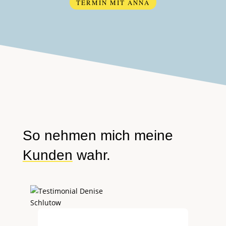
TERMIN MIT ANNA
So nehmen mich meine
Kunden
wahr.