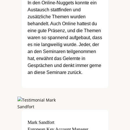
In den Online-Nuggets konnte ein
Austausch stattfinden und
zusätzliche Themen wurden
behandelt. Auch Online hattest du
eine gute Präsenz, und die Themen
waren so spannend aufgebaut, dass
es nie langweilig wurde. Jeder, der
an den Seminaren teilgenommen
hat, erwähnt das Gelernte in
Gesprächen und denkt immer gerne
an diese Seminare zurück.
Mark Sandfort
European Key Account Manager