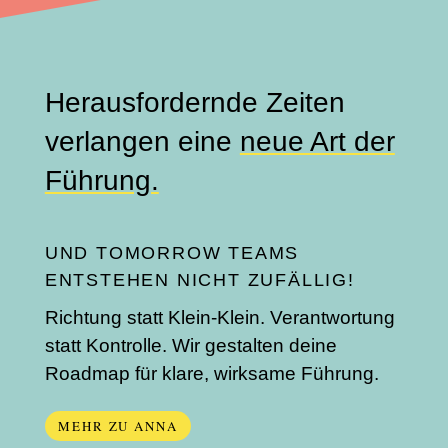
Herausfordernde Zeiten
verlangen eine
neue Art der
Führung.
UND TOMORROW TEAMS
ENTSTEHEN NICHT ZUFÄLLIG!
Richtung statt Klein-Klein. Verantwortung
statt Kontrolle. Wir gestalten deine
Roadmap für klare, wirksame Führung.
MEHR ZU ANNA