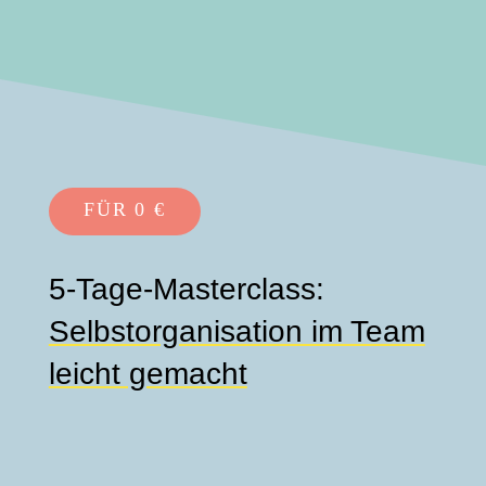
FÜR 0 €
5-Tage-Masterclass:
Selbstorganisation im Team
leicht gemacht