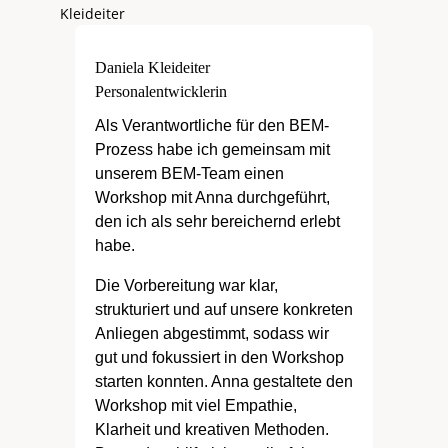
Daniela Kleideiter
Personalentwicklerin
Als Verantwortliche für den BEM-
Prozess habe ich gemeinsam mit
unserem BEM-Team einen
Workshop mit Anna durchgeführt,
den ich als sehr bereichernd erlebt
habe.
Die Vorbereitung war klar,
strukturiert und auf unsere konkreten
Anliegen abgestimmt, sodass wir
gut und fokussiert in den Workshop
starten konnten. Anna gestaltete den
Workshop mit viel Empathie,
Klarheit und kreativen Methoden.