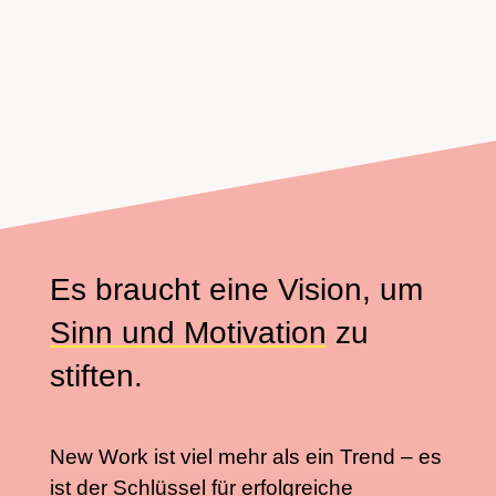
Es braucht eine Vision, um
Sinn und Motivation
zu
stiften.
New Work ist viel mehr als ein Trend – es
ist der Schlüssel für erfolgreiche