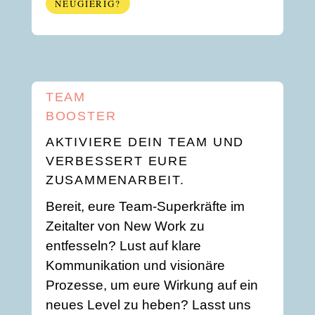
NEUGIERIG?
TEAM
BOOSTER
AKTIVIERE DEIN TEAM UND
VERBESSERT EURE
ZUSAMMENARBEIT.
Bereit, eure Team-Superkräfte im
Zeitalter von New Work zu
entfesseln? Lust auf klare
Kommunikation und visionäre
Prozesse, um eure Wirkung auf ein
neues Level zu heben? Lasst uns