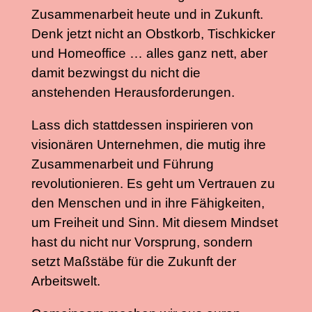
Zusammenarbeit heute und in Zukunft.
Denk jetzt nicht an Obstkorb, Tischkicker
und Homeoffice … alles ganz nett, aber
damit bezwingst du nicht die
anstehenden Herausforderungen.
Lass dich stattdessen inspirieren von
visionären Unternehmen, die mutig ihre
Zusammenarbeit und Führung
revolutionieren. Es geht um Vertrauen zu
den Menschen und in ihre Fähigkeiten,
um Freiheit und Sinn. Mit diesem Mindset
hast du nicht nur Vorsprung, sondern
setzt Maßstäbe für die Zukunft der
Arbeitswelt.