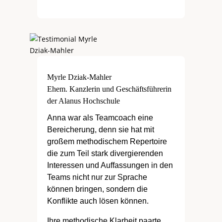
Myrle Dziak-Mahler
Ehem. Kanzlerin und Geschäftsführerin
der Alanus Hochschule
Anna war als Teamcoach eine
Bereicherung, denn sie hat mit
großem methodischem Repertoire
die zum Teil stark divergierenden
Interessen und Auffassungen in den
Teams nicht nur zur Sprache
können bringen, sondern die
Konflikte auch lösen können.
Ihre methodische Klarheit paarte