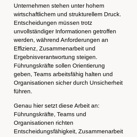
Unternehmen stehen unter hohem
wirtschaftlichem und strukturellem Druck.
Entscheidungen müssen trotz
unvollständiger Informationen getroffen
werden, während Anforderungen an
Effizienz, Zusammenarbeit und
Ergebnisverantwortung steigen.
Führungskräfte sollen Orientierung
geben, Teams arbeitsfähig halten und
Organisationen sicher durch Unsicherheit
führen.
Genau hier setzt diese Arbeit an:
Führungskräfte, Teams und
Organisationen richten
Entscheidungsfähigkeit, Zusammenarbeit