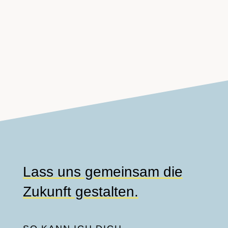
Lass uns gemeinsam die
Zukunft
gestalten.