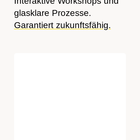
Interaktive Workshops und
glasklare Prozesse.
Garantiert zukunftsfähig.