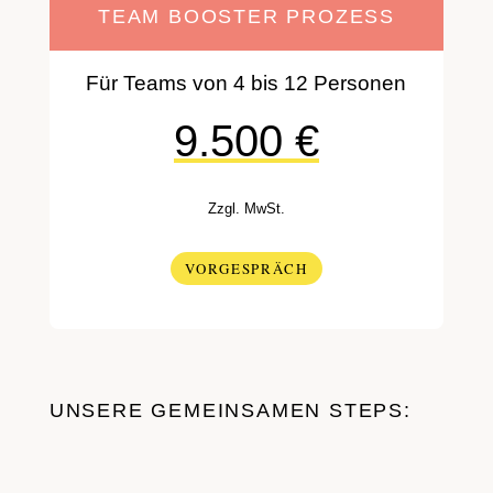
TEAM BOOSTER PROZESS
Für Teams von 4 bis 12 Personen
9.500 €
Zzgl. MwSt.
VORGESPRÄCH
UNSERE GEMEINSAMEN STEPS: