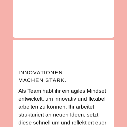
INNOVATIONEN
MACHEN STARK.
Als Team habt ihr ein agiles Mindset
entwickelt, um innovativ und flexibel
arbeiten zu können. Ihr arbeitet
strukturiert an neuen Ideen, setzt
diese schnell um und reflektiert euer