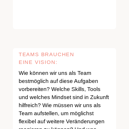
TEAMS BRAUCHEN
EINE VISION:
Wie können wir uns als Team
bestmöglich auf diese Aufgaben
vorbereiten? Welche Skills, Tools
und welches Mindset sind in Zukunft
hilfreich? Wie müssen wir uns als
Team aufstellen, um möglichst
flexibel auf weitere Veränderungen