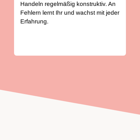
Handeln regelmäßig konstruktiv. An
Fehlern lernt Ihr und wachst mit jeder
Erfahrung.