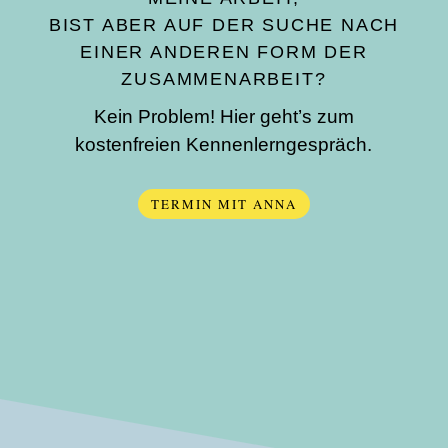
BIST ABER AUF DER SUCHE NACH
EINER ANDEREN FORM DER
ZUSAMMENARBEIT?
Kein Problem! Hier geht’s zum
kostenfreien Kennenlerngespräch.
TERMIN MIT ANNA