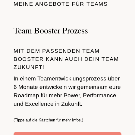
MEINE ANGEBOTE
FÜR TEAMS
Team Booster Prozess
MIT DEM PASSENDEN TEAM
BOOSTER KANN AUCH DEIN TEAM
ZUKUNFT!
In einem Teamentwicklungsprozess über
6 Monate entwickeln wir gemeinsam eure
Roadmap für mehr Power, Performance
und Excellence in Zukunft.
(Tippe auf die Kästchen für mehr Infos.)