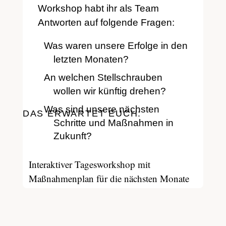
Workshop habt ihr als Team
Antworten auf folgende Fragen:
Was waren unsere Erfolge in den
letzten Monaten?
An welchen Stellschrauben
wollen wir künftig drehen?
Was sind unsere nächsten
DAS ERWARTET EUCH:
Schritte und Maßnahmen in
Zukunft?
Interaktiver Tagesworkshop mit
Maßnahmenplan für die nächsten Monate