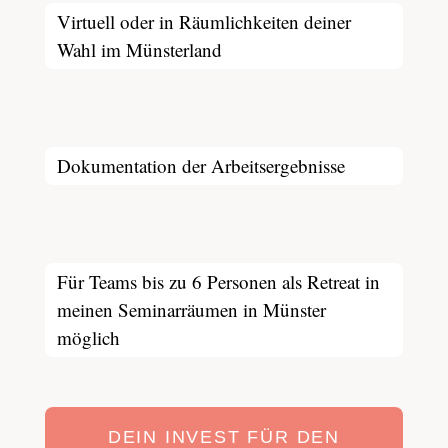
Virtuell oder in Räumlichkeiten deiner
Wahl im Münsterland
Dokumentation der Arbeitsergebnisse
Für Teams bis zu 6 Personen als Retreat in
meinen Seminarräumen in Münster
möglich
DEIN INVEST FÜR DEN