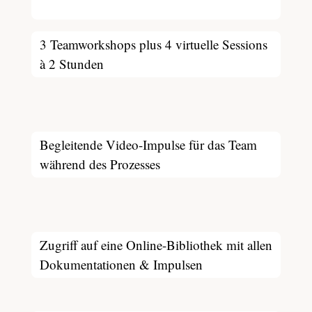
3 Teamworkshops plus 4 virtuelle Sessions
à 2 Stunden
Begleitende Video-Impulse für das Team
während des Prozesses
Zugriff auf eine Online-Bibliothek mit allen
Dokumentationen & Impulsen