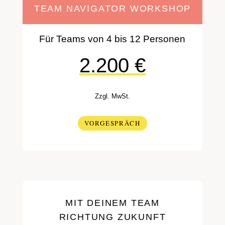
TEAM NAVIGATOR WORKSHOP
Für Teams von 4 bis 12 Personen
2.200 €
Zzgl. MwSt.
VORGESPRÄCH
MIT DEINEM TEAM
RICHTUNG ZUKUNFT