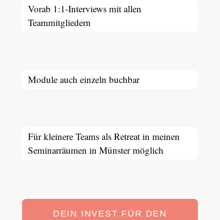
Vorab 1:1-Interviews mit allen
Teammitgliedern
Module auch einzeln buchbar
Für kleinere Teams als Retreat in meinen
Seminarräumen in Münster möglich
DEIN INVEST FÜR DEN