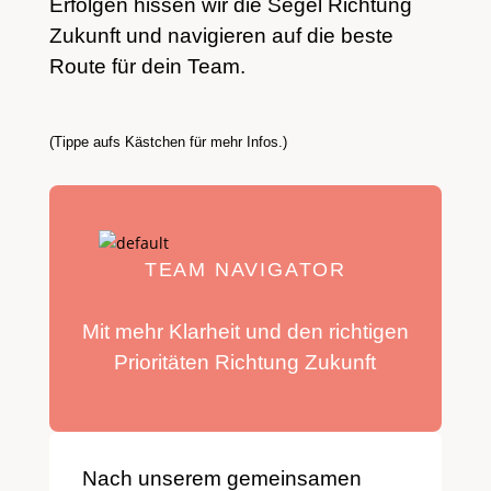
Erfolgen hissen wir die Segel Richtung
Zukunft und navigieren auf die beste
Route für dein Team.
(Tippe aufs Kästchen für mehr Infos.)
TEAM NAVIGATOR
Mit mehr Klarheit und den richtigen
Prioritäten Richtung Zukunft
Nach unserem gemeinsamen