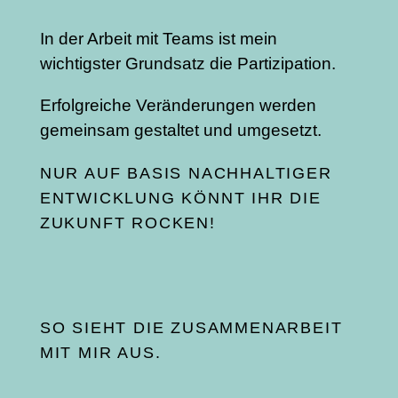
In der Arbeit mit Teams ist mein
wichtigster Grundsatz die Partizipation.
Erfolgreiche Veränderungen werden
gemeinsam gestaltet und umgesetzt.
NUR AUF BASIS NACHHALTIGER
ENTWICKLUNG KÖNNT IHR DIE
ZUKUNFT ROCKEN!
SO SIEHT DIE ZUSAMMENARBEIT
MIT MIR AUS.