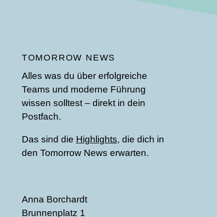
TOMORROW NEWS
Alles was du über erfolgreiche
Teams und moderne Führung
wissen solltest – direkt in dein
Postfach.
Das sind die
Highlights
, die dich in
den Tomorrow News erwarten.
Anna Borchardt
Brunnenplatz 1