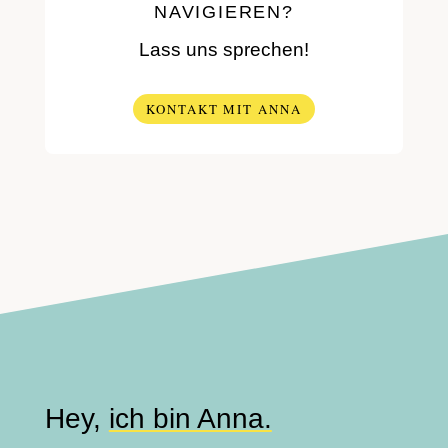
NAVIGIEREN?
Lass uns sprechen!
KONTAKT MIT ANNA
Hey,
ich bin Anna.