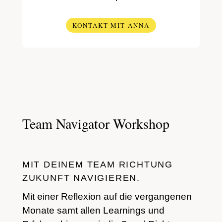
KONTAKT MIT ANNA
Team Navigator Workshop
MIT DEINEM TEAM RICHTUNG
ZUKUNFT NAVIGIEREN.
Mit einer Reflexion auf die vergangenen
Monate samt allen Learnings und