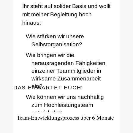
Ihr steht auf solider Basis und wollt
mit meiner Begleitung hoch
hinaus:
Wie stärken wir unsere
Selbstorganisation?
Wie bringen wir die
herausragenden Fähigkeiten
einzelner Teammitglieder in
wirksame Zusammenarbeit
ein?
DAS ERWARTET EUCH:
Wie können wir uns nachhaltig
zum Hochleistungsteam
entwickeln?
Team-Entwicklungsprozess über 6 Monate