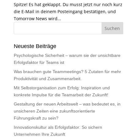
Spitze! Es hat geklappt. Du musst jetzt nur noch kurz
die E-Mail in deinem Posteingang bestätigen, und
Tomorrow News wird...
Suchen
Neueste Beiträge
Psychologische Sicherheit – warum sie der unsichtbare
Erfolgsfaktor für Teams ist
Was brauchen gute Teammeetings? 5 Zutaten für mehr
Produktivität und Zusammenarbeit.
Mit Selbstorganisation zum Erfolg: Inspiration und
konkrete Impulse für die Teamarbeit der Zukunft!
Gestaltung der neuen Arbeitswelt – was bedeutet es, in
unsicheren Zeiten eine zukunftsorientierte
Führungskraft zu sein?
Innovationskultur als Erfolgsfaktor: So sichern
Unternehmen Ihre Zukunft