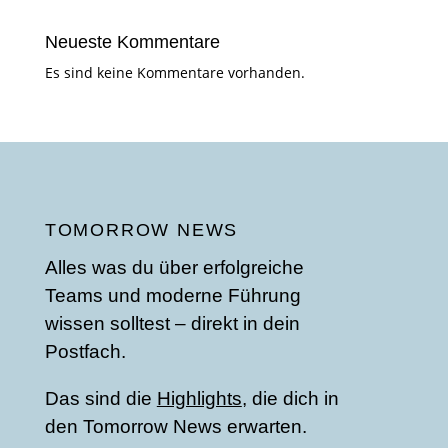
Neueste Kommentare
Es sind keine Kommentare vorhanden.
TOMORROW NEWS
Alles was du über erfolgreiche
Teams und moderne Führung
wissen solltest – direkt in dein
Postfach.
Das sind die
Highlights
, die dich in
den Tomorrow News erwarten.