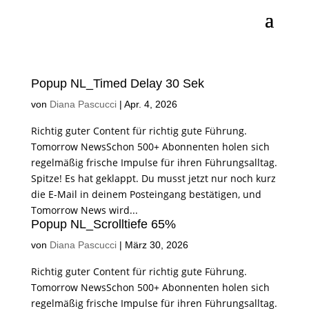
Popup NL_Timed Delay 30 Sek
von
Diana Pascucci
|
Apr. 4, 2026
Richtig guter Content für richtig gute Führung.
Tomorrow NewsSchon 500+ Abonnenten holen sich
regelmäßig frische Impulse für ihren Führungsalltag.
Spitze! Es hat geklappt. Du musst jetzt nur noch kurz
die E-Mail in deinem Posteingang bestätigen, und
Tomorrow News wird...
Popup NL_Scrolltiefe 65%
von
Diana Pascucci
|
März 30, 2026
Richtig guter Content für richtig gute Führung.
Tomorrow NewsSchon 500+ Abonnenten holen sich
regelmäßig frische Impulse für ihren Führungsalltag.